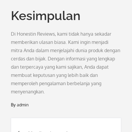
Kesimpulan
Di Honestin Reviews, kami tidak hanya sekadar
memberikan ulasan biasa. Kami ingin menjadi
mitra Anda dalam menjelajahi dunia produk dengan
cerdas dan bijak. Dengan informasi yang lengkap
dan terpercaya yang kami sajikan, Anda dapat
membuat keputusan yang lebih baik dan
memperoleh pengalaman berbelanja yang
menyenangkan.
By
admin