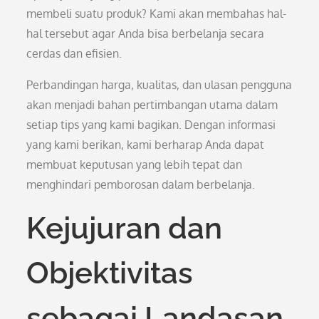
membeli suatu produk? Kami akan membahas hal-
hal tersebut agar Anda bisa berbelanja secara
cerdas dan efisien.
Perbandingan harga, kualitas, dan ulasan pengguna
akan menjadi bahan pertimbangan utama dalam
setiap tips yang kami bagikan. Dengan informasi
yang kami berikan, kami berharap Anda dapat
membuat keputusan yang lebih tepat dan
menghindari pemborosan dalam berbelanja.
Kejujuran dan
Objektivitas
sebagai Landasan