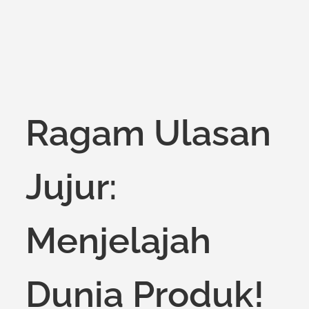
Ragam Ulasan
Jujur:
Menjelajah
Dunia Produk!