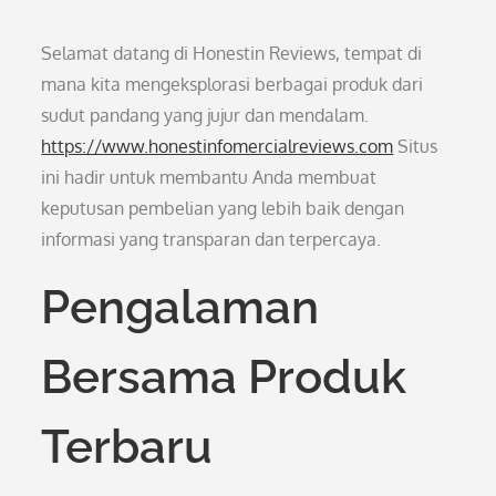
Selamat datang di Honestin Reviews, tempat di
mana kita mengeksplorasi berbagai produk dari
sudut pandang yang jujur dan mendalam.
https://www.honestinfomercialreviews.com
Situs
ini hadir untuk membantu Anda membuat
keputusan pembelian yang lebih baik dengan
informasi yang transparan dan terpercaya.
Pengalaman
Bersama Produk
Terbaru