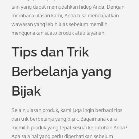
lain yang dapat memudahkan hidup Anda. Dengan
membaca ulasan kami, Anda bisa mendapatkan
wawasan yang lebih luas sebelum memilih
menggunakan suatu produk atau layanan.
Tips dan Trik
Berbelanja yang
Bijak
Selain ulasan produk, kami juga ingin berbagi tips
dan trik berbelanja yang bijak. Bagaimana cara
memilih produk yang tepat sesuai kebutuhan Anda?
Apa saja hal yang perlu diperhatikan sebelum