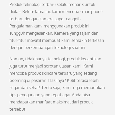
Produk teknologi terbaru selalu menarik untuk
diulas. Belum lama ini, kami mencoba smartphone
terbaru dengan kamera super canggih.
Pengalaman kami menggunakan produk ini
sungguh mengesankan. Kamera yang tajam dan
fitur-fitur inovatif membuat kami semakin terkesan
dengan perkembangan teknologi saat ini.
Namun, tidak hanya teknologi, produk kecantikan
juga turut menjadi sorotan ulasan kami. Kami
mencoba produk skincare terbaru yang sedang
booming di pasaran. Hasilnya? Kulit terasa lebih
segar dan sehat! Tentu saja, kami juga memberikan
tips penggunaan yang tepat agar Anda bisa
mendapatkan manfaat maksimal dari produk
tersebut.