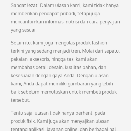
Sangat lezat! Dalam ulasan kami, kami tidak hanya
memberikan pendapat pribadi, tetapi juga
mencantumkan informasi nutrisi dan cara penyajian
yang sesuai.
Selain itu, kami juga mengulas produk fashion
terkini yang sedang menjadi tren. Mulai dari sepatu,
pakaian, aksesoris, hingga tas, kami akan
membahas detail desain, kualitas bahan, dan
kesesuaian dengan gaya Anda. Dengan ulasan
kami, Anda dapat memiliki gambaran yang lebih
baik sebelum memutuskan untuk membeli produk
tersebut.
Tentu saja, ulasan tidak hanya berhenti pada
produk fisik. Kami juga akan menyajikan ulasan
tentang aplikasi, layanan online, dan berbagai hal