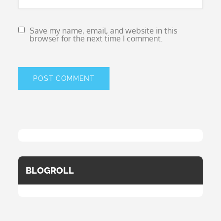
Save my name, email, and website in this
browser for the next time I comment.
BLOGROLL