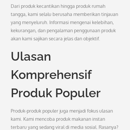
Dari produk kecantikan hingga produk rumah
tangga, kami selalu berusaha memberikan tinjauan
yang menyeluruh. Informasi mengenai kelebihan,
kekurangan, dan pengalaman penggunaan produk
akan kami sajikan secara jelas dan objektif.
Ulasan
Komprehensif
Produk Populer
Produk-produk populer juga menjadi fokus ulasan
kami. Kami mencoba produk makanan instan
terbaru yang sedang viral di media sosial. Rasanya?