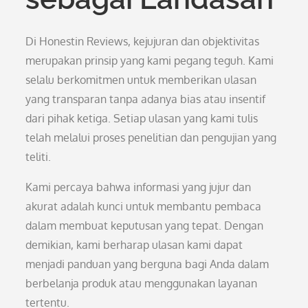
Di Honestin Reviews, kejujuran dan objektivitas
merupakan prinsip yang kami pegang teguh. Kami
selalu berkomitmen untuk memberikan ulasan
yang transparan tanpa adanya bias atau insentif
dari pihak ketiga. Setiap ulasan yang kami tulis
telah melalui proses penelitian dan pengujian yang
teliti.
Kami percaya bahwa informasi yang jujur dan
akurat adalah kunci untuk membantu pembaca
dalam membuat keputusan yang tepat. Dengan
demikian, kami berharap ulasan kami dapat
menjadi panduan yang berguna bagi Anda dalam
berbelanja produk atau menggunakan layanan
tertentu.