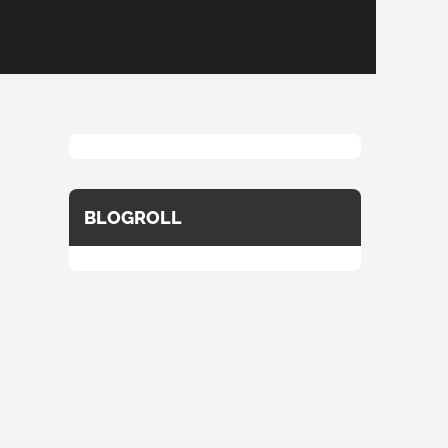
BLOGROLL