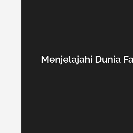
Menjelajahi Dunia Fa