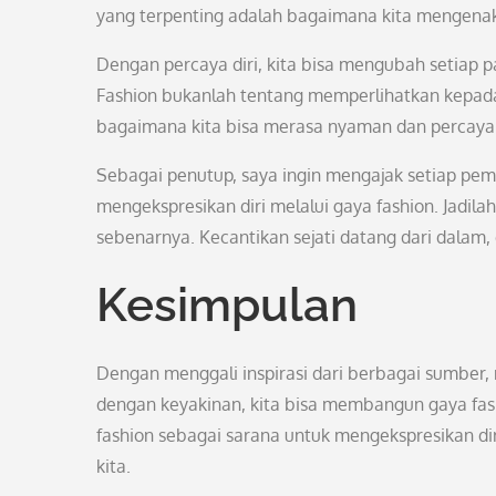
yang terpenting adalah bagaimana kita mengena
Dengan percaya diri, kita bisa mengubah setiap p
Fashion bukanlah tentang memperlihatkan kepada 
bagaimana kita bisa merasa nyaman dan percaya 
Sebagai penutup, saya ingin mengajak setiap pemb
mengekspresikan diri melalui gaya fashion. Jadilah 
sebenarnya. Kecantikan sejati datang dari dalam,
Kesimpulan
Dengan menggali inspirasi dari berbagai sumbe
dengan keyakinan, kita bisa membangun gaya fash
fashion sebagai sarana untuk mengekspresikan di
kita.