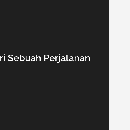
ari Sebuah Perjalanan