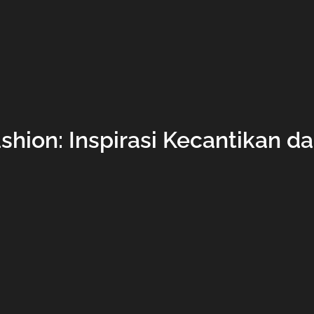
shion: Inspirasi Kecantikan d