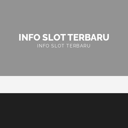
INFO SLOT TERBARU
INFO SLOT TERBARU