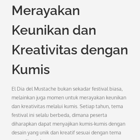
Merayakan
Keunikan dan
Kreativitas dengan
Kumis
El Dia del Mustache bukan sekadar festival biasa,
melainkan juga momen untuk merayakan keunikan
dan kreativitas melalui kumis. Setiap tahun, tema
festival ini selalu berbeda, dimana peserta
diharapkan dapat menyajikan kumis-kumis dengan
desain yang unik dan kreatif sesuai dengan tema