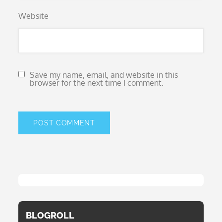
Website
Save my name, email, and website in this
browser for the next time I comment.
BLOGROLL