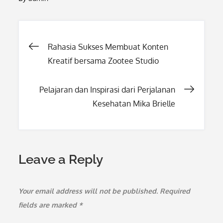
Post
Rahasia Sukses Membuat Konten
Kreatif bersama Zootee Studio
navigation
Pelajaran dan Inspirasi dari Perjalanan
Kesehatan Mika Brielle
Leave a Reply
Your email address will not be published.
Required
fields are marked
*