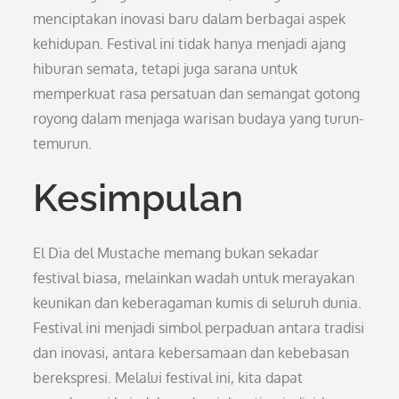
menciptakan inovasi baru dalam berbagai aspek
kehidupan. Festival ini tidak hanya menjadi ajang
hiburan semata, tetapi juga sarana untuk
memperkuat rasa persatuan dan semangat gotong
royong dalam menjaga warisan budaya yang turun-
temurun.
Kesimpulan
El Dia del Mustache memang bukan sekadar
festival biasa, melainkan wadah untuk merayakan
keunikan dan keberagaman kumis di seluruh dunia.
Festival ini menjadi simbol perpaduan antara tradisi
dan inovasi, antara kebersamaan dan kebebasan
berekspresi. Melalui festival ini, kita dapat