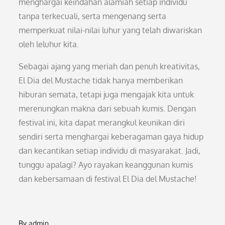
menghargai keindahan alamiah setiap individu
tanpa terkecuali, serta mengenang serta
memperkuat nilai-nilai luhur yang telah diwariskan
oleh leluhur kita.
Sebagai ajang yang meriah dan penuh kreativitas,
El Dia del Mustache tidak hanya memberikan
hiburan semata, tetapi juga mengajak kita untuk
merenungkan makna dari sebuah kumis. Dengan
festival ini, kita dapat merangkul keunikan diri
sendiri serta menghargai keberagaman gaya hidup
dan kecantikan setiap individu di masyarakat. Jadi,
tunggu apalagi? Ayo rayakan keanggunan kumis
dan kebersamaan di festival El Dia del Mustache!
By
admin