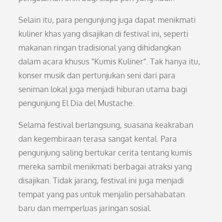
Selain itu, para pengunjung juga dapat menikmati
kuliner khas yang disajikan di festival ini, seperti
makanan ringan tradisional yang dihidangkan
dalam acara khusus “Kumis Kuliner”. Tak hanya itu,
konser musik dan pertunjukan seni dari para
seniman lokal juga menjadi hiburan utama bagi
pengunjung El Dia del Mustache.
Selama festival berlangsung, suasana keakraban
dan kegembiraan terasa sangat kental. Para
pengunjung saling bertukar cerita tentang kumis
mereka sambil menikmati berbagai atraksi yang
disajikan. Tidak jarang, festival ini juga menjadi
tempat yang pas untuk menjalin persahabatan
baru dan memperluas jaringan sosial.