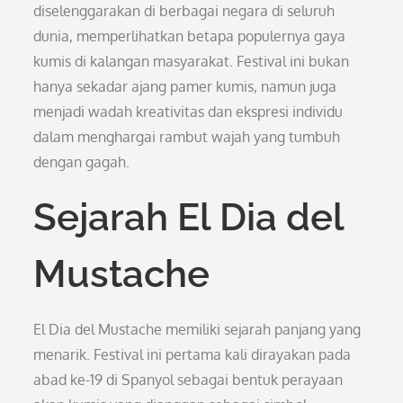
diselenggarakan di berbagai negara di seluruh
dunia, memperlihatkan betapa populernya gaya
kumis di kalangan masyarakat. Festival ini bukan
hanya sekadar ajang pamer kumis, namun juga
menjadi wadah kreativitas dan ekspresi individu
dalam menghargai rambut wajah yang tumbuh
dengan gagah.
Sejarah El Dia del
Mustache
El Dia del Mustache memiliki sejarah panjang yang
menarik. Festival ini pertama kali dirayakan pada
abad ke-19 di Spanyol sebagai bentuk perayaan