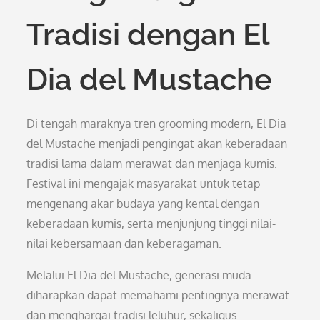
Tradisi dengan El
Dia del Mustache
Di tengah maraknya tren grooming modern, El Dia
del Mustache menjadi pengingat akan keberadaan
tradisi lama dalam merawat dan menjaga kumis.
Festival ini mengajak masyarakat untuk tetap
mengenang akar budaya yang kental dengan
keberadaan kumis, serta menjunjung tinggi nilai-
nilai kebersamaan dan keberagaman.
Melalui El Dia del Mustache, generasi muda
diharapkan dapat memahami pentingnya merawat
dan menghargai tradisi leluhur, sekaligus