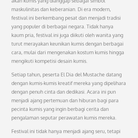
akan kumis yang dianggap sebagai simbol
maskulinitas dan keberanian. Di era modern,
festival ini berkembang pesat dan menjadi tradisi
yang populer di berbagai negara. Tidak hanya
kaum pria, festival ini juga diikuti oleh wanita yang
turut merayakan keunikan kumis dengan berbagai
cara, mulai dari mengenakan kostum kumis hingga
mengikuti kompetisi desain kumis.
Setiap tahun, peserta El Dia del Mustache datang
dengan kumis-kumis kreatif mereka yang dipelihara
dengan penuh cinta dan dedikasi. Acara ini pun
menjadi ajang pertemuan dan hiburan bagi para
pecinta kumis yang ingin berbagi cerita dan
pengalaman seputar perawatan kumis mereka.
Festival ini tidak hanya menjadi ajang seru, tetapi