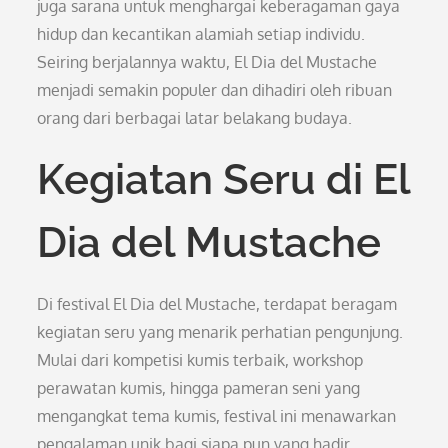
juga sarana untuk menghargai keberagaman gaya
hidup dan kecantikan alamiah setiap individu.
Seiring berjalannya waktu, El Dia del Mustache
menjadi semakin populer dan dihadiri oleh ribuan
orang dari berbagai latar belakang budaya.
Kegiatan Seru di El
Dia del Mustache
Di festival El Dia del Mustache, terdapat beragam
kegiatan seru yang menarik perhatian pengunjung.
Mulai dari kompetisi kumis terbaik, workshop
perawatan kumis, hingga pameran seni yang
mengangkat tema kumis, festival ini menawarkan
pengalaman unik bagi siapa pun yang hadir.