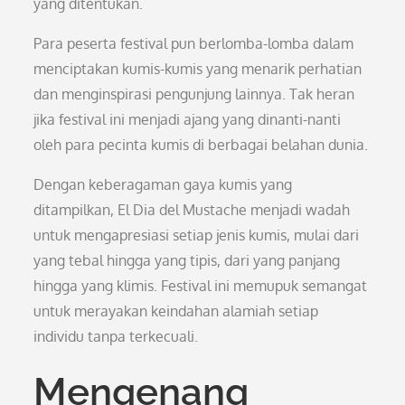
yang ditentukan.
Para peserta festival pun berlomba-lomba dalam
menciptakan kumis-kumis yang menarik perhatian
dan menginspirasi pengunjung lainnya. Tak heran
jika festival ini menjadi ajang yang dinanti-nanti
oleh para pecinta kumis di berbagai belahan dunia.
Dengan keberagaman gaya kumis yang
ditampilkan, El Dia del Mustache menjadi wadah
untuk mengapresiasi setiap jenis kumis, mulai dari
yang tebal hingga yang tipis, dari yang panjang
hingga yang klimis. Festival ini memupuk semangat
untuk merayakan keindahan alamiah setiap
individu tanpa terkecuali.
Mengenang