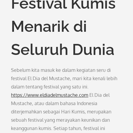
Festival Kumis
Menarik di
Seluruh Dunia
Sebelum kita masuk ke dalam kegiatan seru di
festival El Dia del Mustache, mari kita kenali lebih
dalam tentang festival yang satu ini.
https://www.eldiadelmustache.com
El Dia del
Mustache, atau dalam bahasa Indonesia
diterjemahkan sebagai Hari Kumis, merupakan
sebuah festival yang merayakan keunikan dan
keanggunan kumis. Setiap tahun, festival ini